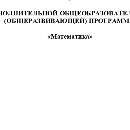
ПОЛНИТЕЛЬНОЙ ОБЩЕОБРАЗОВАТЕ
(ОБЩЕРАЗВИВАЮЩЕЙ) ПРОГРАМ
«Математика»