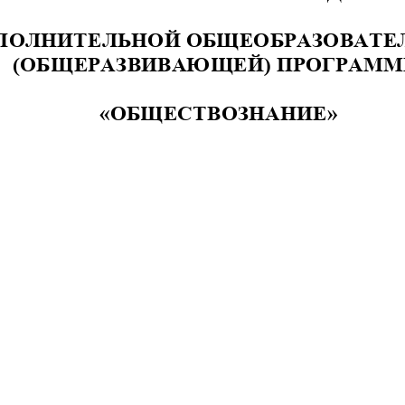
ПОЛНИТЕЛЬНОЙ ОБЩЕОБРАЗОВАТЕ
(ОБЩЕРАЗВИВАЮЩЕЙ) ПРОГРАМ
«
ОБЩЕСТВОЗНАНИЕ
»